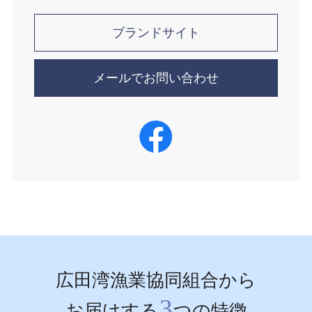
ブランドサイト
メールでお問い合わせ
広田湾漁業協同組合から
3
お届けする
つの特徴