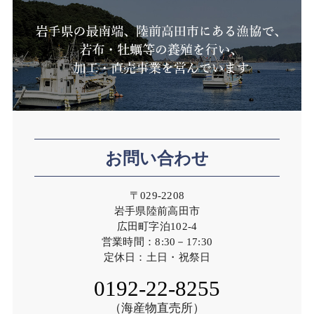
お問い合わせ
〒029-2208
岩手県陸前高田市
広田町字泊102-4
営業時間：8:30－17:30
定休日：土日・祝祭日
0192-22-8255
（海産物直売所）