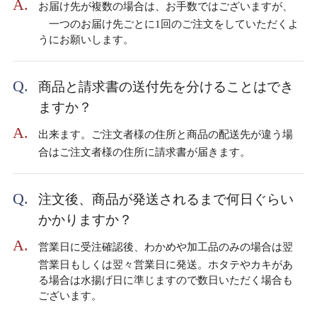
お届け先が複数の場合は、お手数ではございますが、
一つのお届け先ごとに1回のご注文をしていただくよ
うにお願いします。
商品と請求書の送付先を分けることはでき
ますか？
出来ます。ご注文者様の住所と商品の配送先が違う場
合はご注文者様の住所に請求書が届きます。
注文後、商品が発送されるまで何日ぐらい
かかりますか？
営業日に受注確認後、わかめや加工品のみの場合は翌
営業日もしくは翌々営業日に発送。ホタテやカキがあ
る場合は水揚げ日に準じますので数日いただく場合も
ございます。