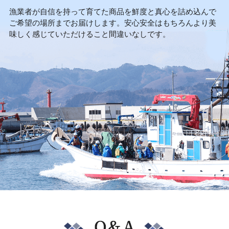
漁業者が自信を持って育てた商品を鮮度と真心を詰め込んで
ご希望の場所までお届けします。安心安全はもちろんより美
味しく感じていただけること間違いなしです。