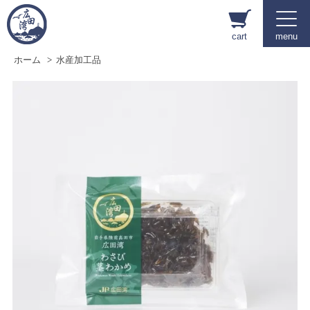
cart
menu
ホーム
>
水産加工品