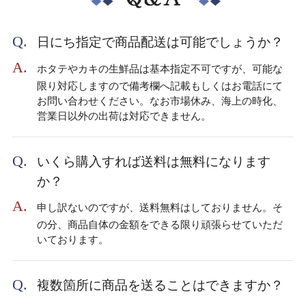
日にち指定で商品配送は可能でしょうか？
ホタテやカキの生鮮品は基本指定不可ですが、可能な
限り対応しますので備考欄へ記載もしくはお電話にて
お問い合わせください。なお市場休み、海上の時化、
営業日以外の出荷は対応できません。
いくら購入すれば送料は無料になります
か？
申し訳ないのですが、送料無料はしておりません。そ
の分、商品自体の金額をできる限り頑張らせていただ
いております。
複数箇所に商品を送ることはできますか？