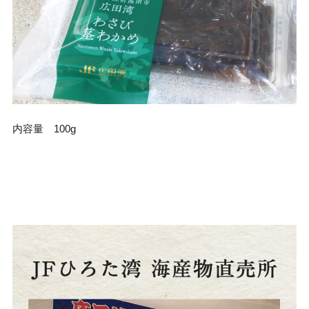
内容量 100g