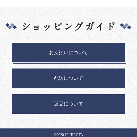
お支払いについて
配送について
返品について
©2020 JF HIROTA