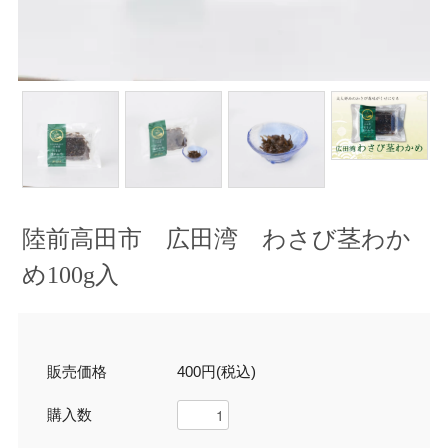
陸前高田市 広田湾 わさび茎わか
め100g入
販売価格
400円(税込)
購入数