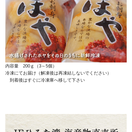
内容量 200ｇ（3～5個）
冷凍にてお届け（解凍後は再凍結しないでください）
到着後はすぐに冷凍庫へ移して下さい