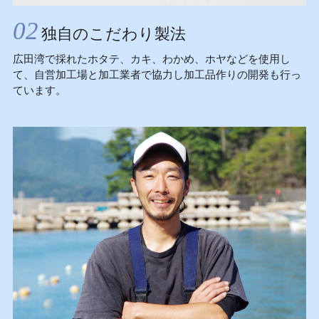
02
独自のこだわり製法
広田湾で採れたホタテ、カキ、わかめ、ホヤなどを使用し
て、自営加工場と加工業者で協力し加工品作りの開発も行っ
ています。