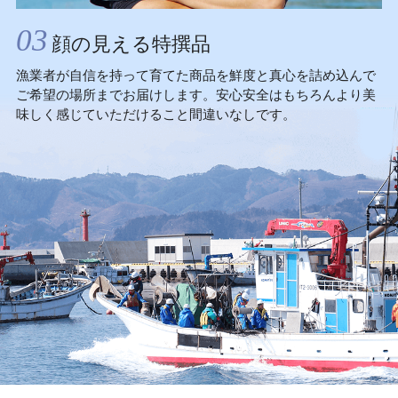
03
顔の見える特撰品
漁業者が自信を持って育てた商品を鮮度と真心を詰め込んで
ご希望の場所までお届けします。安心安全はもちろんより美
味しく感じていただけること間違いなしです。