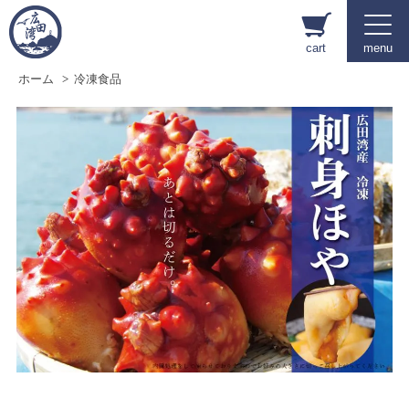
cart
menu
ホーム
>
冷凍食品