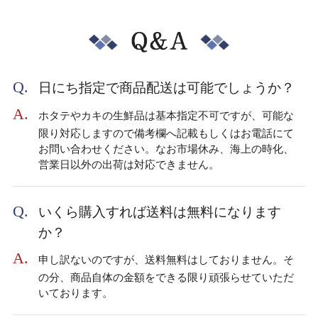
日にち指定で商品配送は可能でしょうか？
ホタテやカキの生鮮品は基本指定不可ですが、可能な
限り対応しますので備考欄へ記載もしくはお電話にて
お問い合わせください。なお市場休み、海上の時化、
営業日以外の出荷は対応できません。
いくら購入すれば送料は無料になります
か？
申し訳ないのですが、送料無料はしておりません。そ
の分、商品自体の金額をできる限り頑張らせていただ
いております。