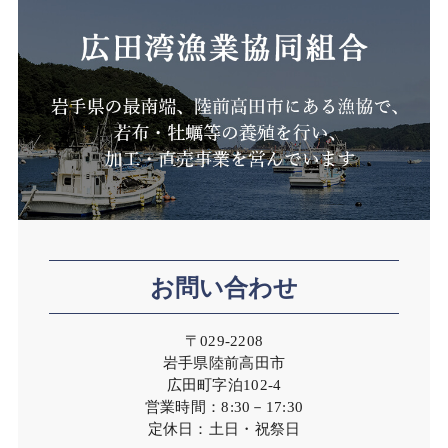
お問い合わせ
〒029-2208
岩手県陸前高田市
広田町字泊102-4
営業時間：8:30－17:30
定休日：土日・祝祭日