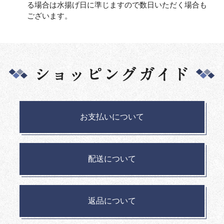
る場合は水揚げ日に準じますので数日いただく場合も
ございます。
お支払いについて
配送について
返品について