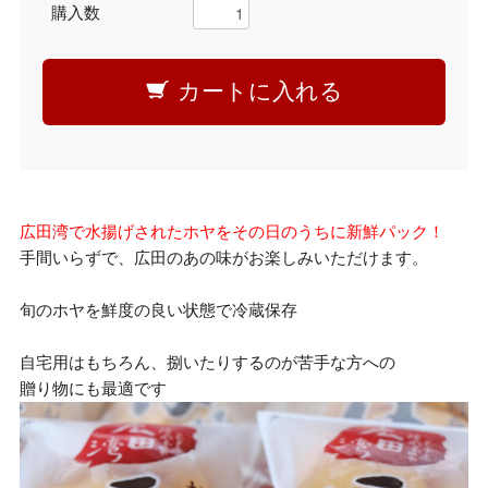
購入数
カートに入れる
広田湾で水揚げされたホヤをその日のうちに新鮮パック！
手間いらずで、広田のあの味がお楽しみいただけます。
旬のホヤを鮮度の良い状態で冷蔵保存
自宅用はもちろん、捌いたりするのが苦手な方への
贈り物にも最適です