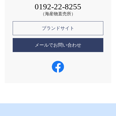
0192-22-8255
（海産物直売所）
ブランドサイト
メールでお問い合わせ