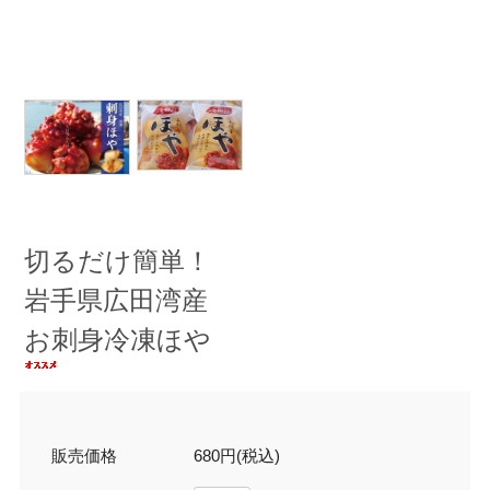
切るだけ簡単！
岩手県広田湾産
お刺身冷凍ほや
販売価格
680円(税込)