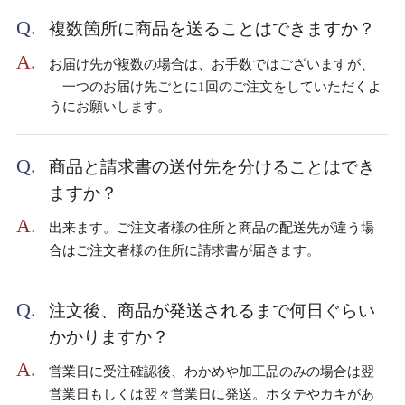
複数箇所に商品を送ることはできますか？
お届け先が複数の場合は、お手数ではございますが、
一つのお届け先ごとに1回のご注文をしていただくよ
うにお願いします。
商品と請求書の送付先を分けることはでき
ますか？
出来ます。ご注文者様の住所と商品の配送先が違う場
合はご注文者様の住所に請求書が届きます。
注文後、商品が発送されるまで何日ぐらい
かかりますか？
営業日に受注確認後、わかめや加工品のみの場合は翌
営業日もしくは翌々営業日に発送。ホタテやカキがあ